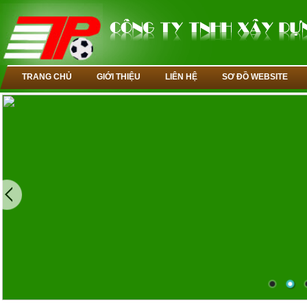
TRANG CHỦ
GIỚI THIỆU
LIÊN HỆ
SƠ ĐỒ WEBSITE