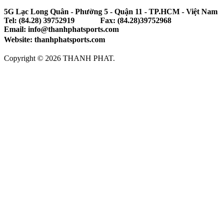
5G Lạc Long Quân - Phường 5 - Quận 11 - TP.HCM - Việt Nam
Tel: (84.28) 39752919 Fax: (84.28)39752968
Email: info@thanhphatsports.com
Website: thanhphatsports.com
Copyright © 2026 THANH PHAT.