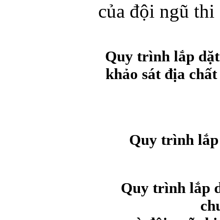
của đội ngũ thi
Quy trình lắp dặt
khảo sát địa chất
Quy trình lắp
Quy trình lắp 
ch