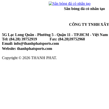
Sân bóng đá cỏ nhân tạo
CÔNG TY TNHH XÂY
5G Lạc Long Quân - Phường 5 - Quận 11 - TP.HCM - Việt Nam
Tel: (84.28) 39752919 Fax: (84.28)39752968
Email: info@thanhphatsports.com
Website: thanhphatsports.com
Copyright © 2026 THANH PHAT.