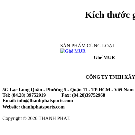
Kích thước g
SẢN PHẨM CÙNG LOẠI
Ghế MUR
CÔNG TY TNHH XÂY
5G Lạc Long Quân - Phường 5 - Quận 11 - TP.HCM - Việt Nam
Tel: (84.28) 39752919 Fax: (84.28)39752968
Email: info@thanhphatsports.com
Website: thanhphatsports.com
Copyright © 2026 THANH PHAT.