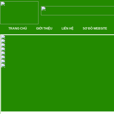
TRANG CHỦ
GIỚI THIỆU
LIÊN HỆ
SƠ ĐỒ WEBSITE