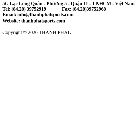
5G Lạc Long Quân - Phường 5 - Quận 11 - TP.HCM - Việt Nam
Tel: (84.28) 39752919 Fax: (84.28)39752968
Email: info@thanhphatsports.com
Website: thanhphatsports.com
Copyright © 2026 THANH PHAT.