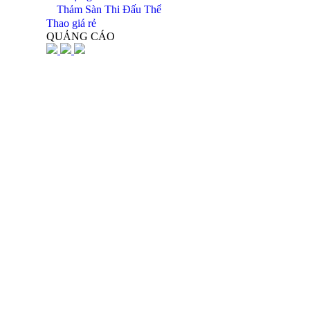
Thảm Sàn Thi Đấu Thể
Thao giá rẻ
QUẢNG CÁO