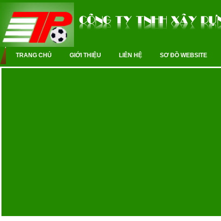
TRANG CHỦ
GIỚI THIỆU
LIÊN HỆ
SƠ ĐỒ WEBSITE