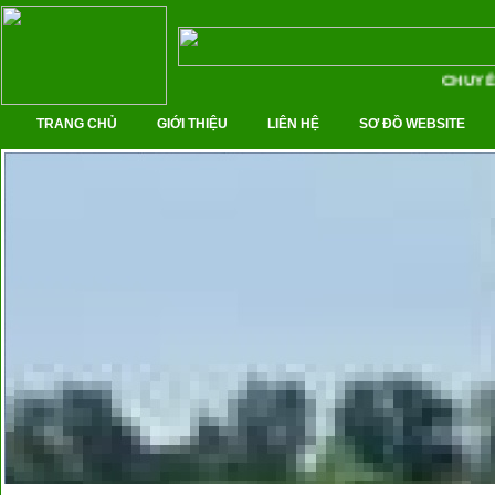
CHUYÊN 
TRANG CHỦ
GIỚI THIỆU
LIÊN HỆ
SƠ ĐỒ WEBSITE