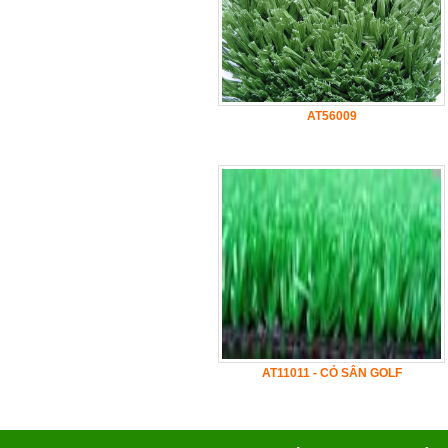
AT56009
AT11011 - CỎ SÂN GOLF