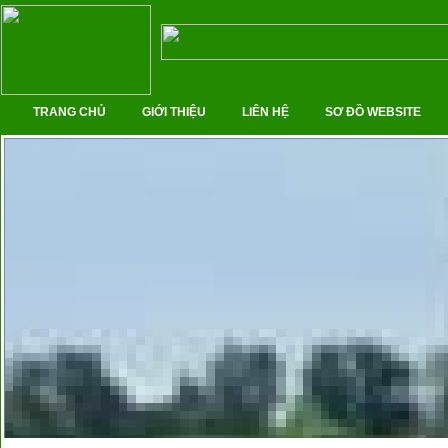
TRANG CHỦ
GIỚI THIỆU
LIÊN HỆ
SƠ ĐỒ WEBSITE