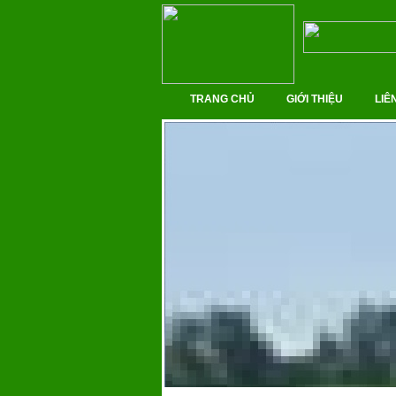
TRANG CHỦ
GIỚI THIỆU
LIÊ