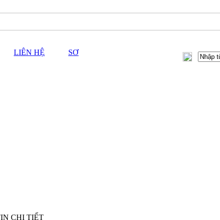
LIÊN HỆ
SƠ
IN CHI TIẾT