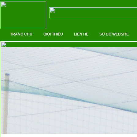
TRANG CHỦ
GIỚI THIỆU
LIÊN HỆ
SƠ ĐỒ WEBSITE