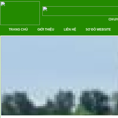
CHUYÊ
TRANG CHỦ
GIỚI THIỆU
LIÊN HỆ
SƠ ĐỒ WEBSITE